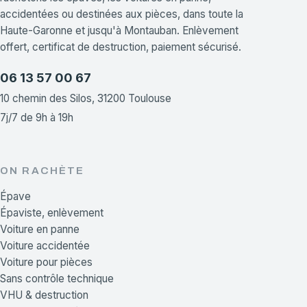
accidentées ou destinées aux pièces, dans toute la
Haute-Garonne et jusqu'à Montauban. Enlèvement
offert, certificat de destruction, paiement sécurisé.
06 13 57 00 67
10 chemin des Silos, 31200 Toulouse
7j/7 de 9h à 19h
ON RACHÈTE
Épave
Épaviste, enlèvement
Voiture en panne
Voiture accidentée
Voiture pour pièces
Sans contrôle technique
VHU & destruction