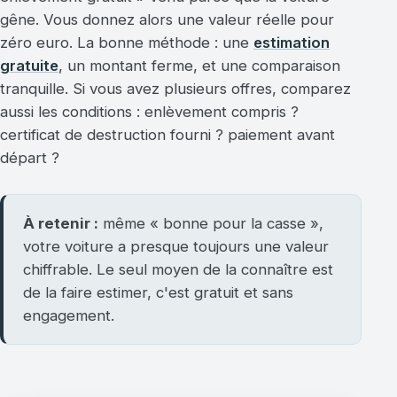
gêne. Vous donnez alors une valeur réelle pour
zéro euro. La bonne méthode : une
estimation
gratuite
, un montant ferme, et une comparaison
tranquille. Si vous avez plusieurs offres, comparez
aussi les conditions : enlèvement compris ?
certificat de destruction fourni ? paiement avant
départ ?
À retenir :
même « bonne pour la casse »,
votre voiture a presque toujours une valeur
chiffrable. Le seul moyen de la connaître est
de la faire estimer, c'est gratuit et sans
engagement.