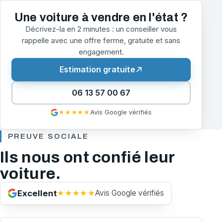
Une voiture à vendre en l'état ?
Décrivez-la en 2 minutes : un conseiller vous
rappelle avec une offre ferme, gratuite et sans
engagement.
Estimation gratuite
06 13 57 00 67
★★★★★
Avis Google vérifiés
PREUVE SOCIALE
Ils nous ont confié leur
voiture.
★★★★★
Excellent
Avis Google vérifiés