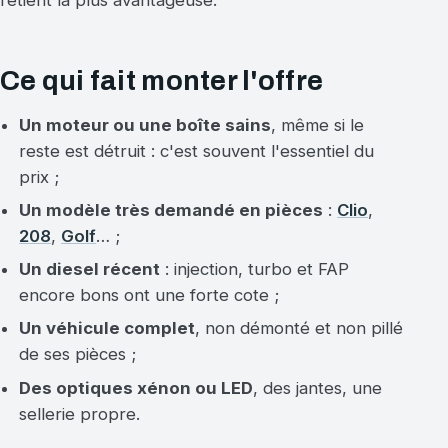
Ce qui fait monter l'offre
Un moteur ou une boîte sains
, même si le
reste est détruit : c'est souvent l'essentiel du
prix ;
Un modèle très demandé en pièces
:
Clio
,
208
,
Golf
… ;
Un diesel récent
: injection, turbo et FAP
encore bons ont une forte cote ;
Un véhicule complet
, non démonté et non pillé
de ses pièces ;
Des optiques xénon ou LED
, des jantes, une
sellerie propre.