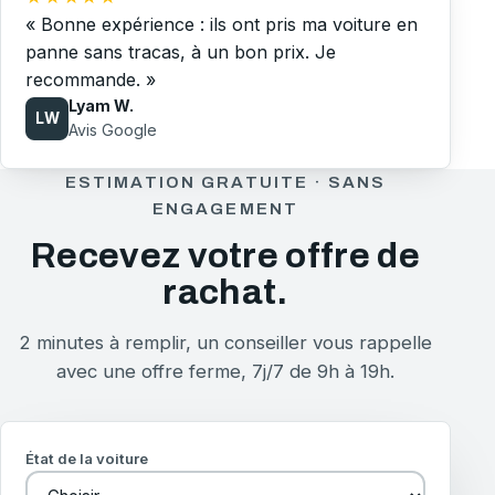
« Bonne expérience : ils ont pris ma voiture en
panne sans tracas, à un bon prix. Je
recommande. »
Lyam W.
LW
Avis Google
ESTIMATION GRATUITE · SANS
ENGAGEMENT
Recevez votre offre de
rachat.
2 minutes à remplir, un conseiller vous rappelle
avec une offre ferme, 7j/7 de 9h à 19h.
État de la voiture