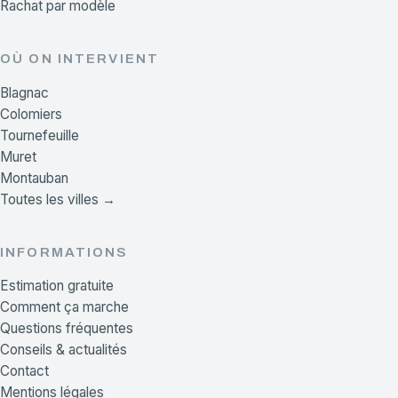
Rachat par modèle
OÙ ON INTERVIENT
Blagnac
Colomiers
Tournefeuille
Muret
Montauban
Toutes les villes →
INFORMATIONS
Estimation gratuite
Comment ça marche
Questions fréquentes
Conseils & actualités
Contact
Mentions légales