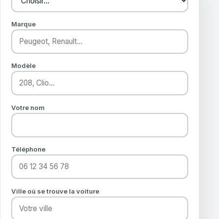
Marque
Modèle
Votre nom
Téléphone
Ville où se trouve la voiture