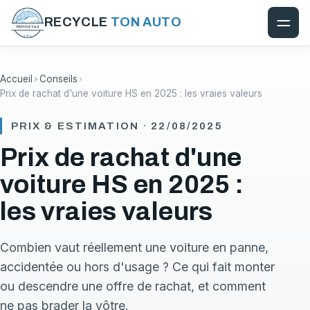
RECYCLE
TON AUTO
Accueil
Conseils
Prix de rachat d'une voiture HS en 2025 : les vraies valeurs
PRIX & ESTIMATION · 22/08/2025
Prix de rachat d'une
voiture HS en 2025 :
les vraies valeurs
Combien vaut réellement une voiture en panne,
accidentée ou hors d'usage ? Ce qui fait monter
ou descendre une offre de rachat, et comment
ne pas brader la vôtre.