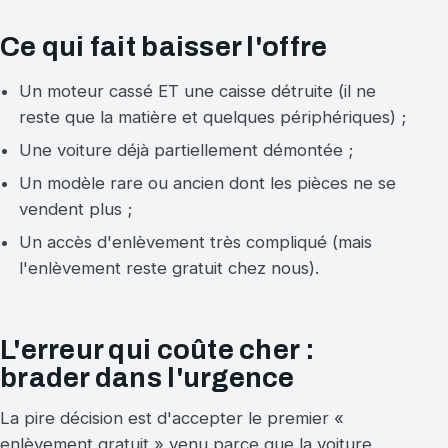
Ce qui fait baisser l'offre
Un moteur cassé ET une caisse détruite (il ne
reste que la matière et quelques périphériques) ;
Une voiture déjà partiellement démontée ;
Un modèle rare ou ancien dont les pièces ne se
vendent plus ;
Un accès d'enlèvement très compliqué (mais
l'enlèvement reste gratuit chez nous).
L'erreur qui coûte cher :
brader dans l'urgence
La pire décision est d'accepter le premier «
enlèvement gratuit » venu parce que la voiture