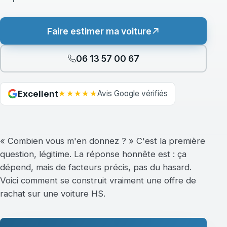
Faire estimer ma voiture
06 13 57 00 67
★★★★★
Excellent
Avis Google vérifiés
« Combien vous m'en donnez ? » C'est la première
question, légitime. La réponse honnête est : ça
dépend, mais de facteurs précis, pas du hasard.
Voici comment se construit vraiment une offre de
rachat sur une voiture HS.