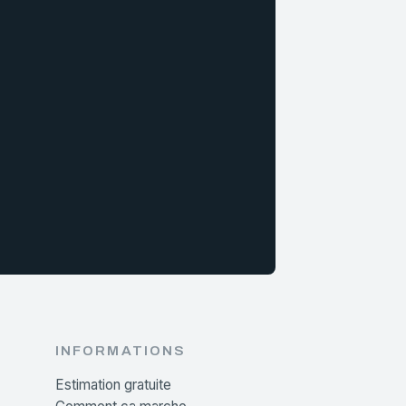
INFORMATIONS
Estimation gratuite