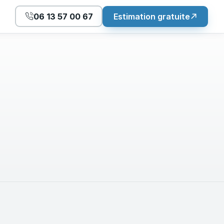
06 13 57 00 67
Estimation gratuite