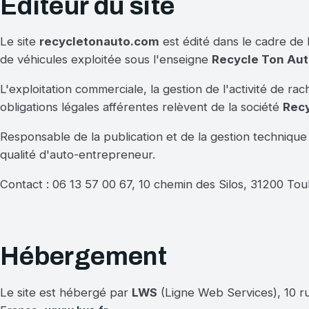
Éditeur du site
Le site
recycletonauto.com
est édité dans le cadre de 
de véhicules exploitée sous l'enseigne
Recycle Ton Au
L'exploitation commerciale, la gestion de l'activité de ra
obligations légales afférentes relèvent de la société
Recy
Responsable de la publication et de la gestion technique 
qualité d'auto-entrepreneur.
Contact : 06 13 57 00 67, 10 chemin des Silos, 31200 Tou
Hébergement
Le site est hébergé par
LWS
(Ligne Web Services), 10 r