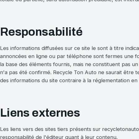
Responsabilité
Les informations diffusées sur ce site le sont à titre indic
annoncées en ligne ou par téléphone sont fermes une foi
la base des éléments fournis, mais ne constituent pas u
n'a pas été confirmé. Recycle Ton Auto ne saurait être t
des informations du site contraire à la réglementation en
Liens externes
Les liens vers des sites tiers présents sur recycletonau
responsabilité de l'éditeur quant à leur contenu.