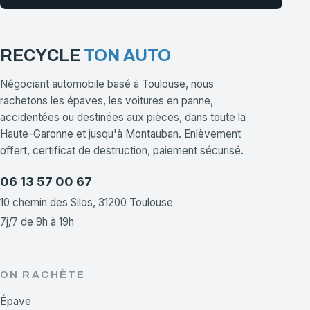
RECYCLE
TON AUTO
Négociant automobile basé à Toulouse, nous
rachetons les épaves, les voitures en panne,
accidentées ou destinées aux pièces, dans toute la
Haute-Garonne et jusqu'à Montauban. Enlèvement
offert, certificat de destruction, paiement sécurisé.
06 13 57 00 67
10 chemin des Silos, 31200 Toulouse
7j/7 de 9h à 19h
ON RACHÈTE
Épave