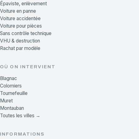
Épaviste, enlèvement
Voiture en panne
Voiture accidentée
Voiture pour pièces
Sans contrôle technique
VHU & destruction
Rachat par modèle
OÙ ON INTERVIENT
Blagnac
Colomiers
Tournefeuille
Muret
Montauban
Toutes les villes →
INFORMATIONS