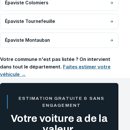
Épaviste Colomiers
Épaviste Tournefeuille
Épaviste Montauban
Votre commune n'est pas listée ? On intervient
dans tout le département.
Faites estimer votre
véhicule →
ESTIMATION GRATUITE & SANS
ENGAGEMENT
Votre voiture a de la
valeur,