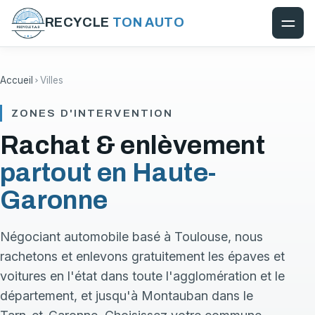
RECYCLE
TON AUTO
Accueil
Villes
ZONES D'INTERVENTION
Rachat & enlèvement
partout en Haute-
Garonne
Négociant automobile basé à Toulouse, nous
rachetons et enlevons gratuitement les épaves et
voitures en l'état dans toute l'agglomération et le
département, et jusqu'à Montauban dans le