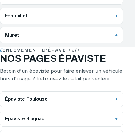
Fenouillet
Muret
ENLÈVEMENT D'ÉPAVE 7J/7
NOS PAGES ÉPAVISTE
Besoin d'un épaviste pour faire enlever un véhicule
hors d'usage ? Retrouvez le détail par secteur.
Épaviste Toulouse
Épaviste Blagnac