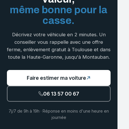
même bonne pour la
casse.
Décrivez votre véhicule en 2 minutes. Un
conseiller vous rappelle avec une offre
ferme, enlèvement gratuit à Toulouse et dans
toute la Haute-Garonne, jusqu'à Montauban.
Faire estimer ma voiture
06 13 57 00 67
7j/7 de 9h à 19h · Réponse en moins d'une heure en
journée