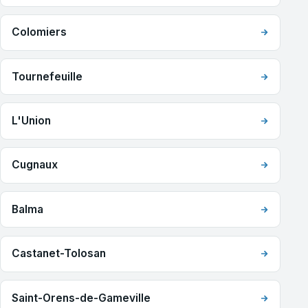
Colomiers
Tournefeuille
L'Union
Cugnaux
Balma
Castanet-Tolosan
Saint-Orens-de-Gameville