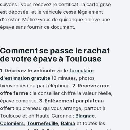
suivons : vous recevez le certificat, la carte grise
est déposée, et le véhicule cesse légalement
d'exister. Méfiez-vous de quiconque enlève une
épave sans fournir ce document.
Comment se passe le rachat
de votre épave à Toulouse
1. Décrivez le véhicule
via le
formulaire
d'estimation gratuite
(2 minutes, photos
bienvenues) ou par téléphone.
2. Recevez une
offre ferme
: le conseiller chiffre la valeur réelle,
épave comprise.
3. Enlèvement par plateau
offert
au créneau qui vous arrange, partout à
Toulouse et en Haute-Garonne :
Blagnac
,
Colomiers
,
Tournefeuille
,
Balma
et toutes les