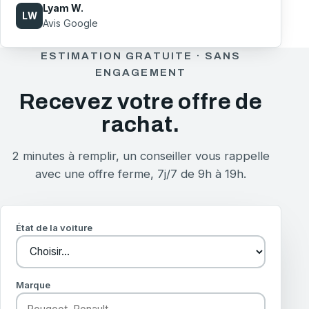
Lyam W.
LW
Avis Google
ESTIMATION GRATUITE · SANS
ENGAGEMENT
Recevez votre offre de
rachat.
2 minutes à remplir, un conseiller vous rappelle
avec une offre ferme, 7j/7 de 9h à 19h.
État de la voiture
Marque