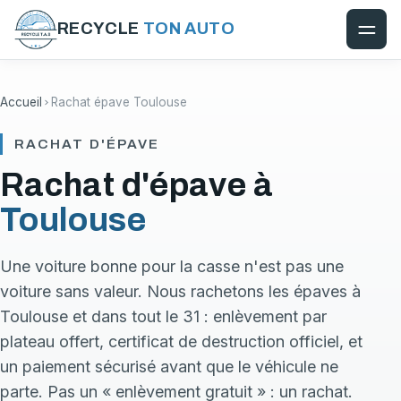
RECYCLE
TON AUTO
Accueil
Rachat épave Toulouse
RACHAT D'ÉPAVE
Rachat d'épave à
Toulouse
Une voiture bonne pour la casse n'est pas une
voiture sans valeur. Nous rachetons les épaves à
Toulouse et dans tout le 31 : enlèvement par
plateau offert, certificat de destruction officiel, et
un paiement sécurisé avant que le véhicule ne
parte. Pas un « enlèvement gratuit » : un rachat.