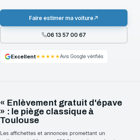
Faire estimer ma voiture
06 13 57 00 67
★★★★★
Excellent
Avis Google vérifiés
« Enlèvement gratuit d'épave
» : le piège classique à
Toulouse
Les affichettes et annonces promettant un