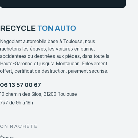
RECYCLE
TON AUTO
Négociant automobile basé à Toulouse, nous
rachetons les épaves, les voitures en panne,
accidentées ou destinées aux pièces, dans toute la
Haute-Garonne et jusqu'à Montauban. Enlèvement
offert, certificat de destruction, paiement sécurisé.
06 13 57 00 67
10 chemin des Silos, 31200 Toulouse
7j/7 de 9h à 19h
ON RACHÈTE