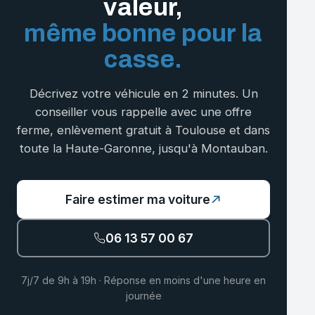
valeur,
même bonne pour la
casse.
Décrivez votre véhicule en 2 minutes. Un
conseiller vous rappelle avec une offre
ferme, enlèvement gratuit à Toulouse et dans
toute la Haute-Garonne, jusqu'à Montauban.
Faire estimer ma voiture
06 13 57 00 67
7j/7 de 9h à 19h · Réponse en moins d'une heure en
journée