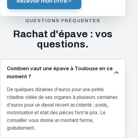
Recevoir mon offre
QUESTIONS FRÉQUENTES
Rachat d'épave : vos
questions.
Combien vaut une épave à Toulouse en ce
moment ?
De quelques dizaines d'euros pour une petite
citadine vidée de ses organes à plusieurs centaines
d'euros pour un diesel récent accidenté : poids,
motorisation et état des pièces font le prix. Le
conseiller vous donne un montant ferme,
gratuitement.