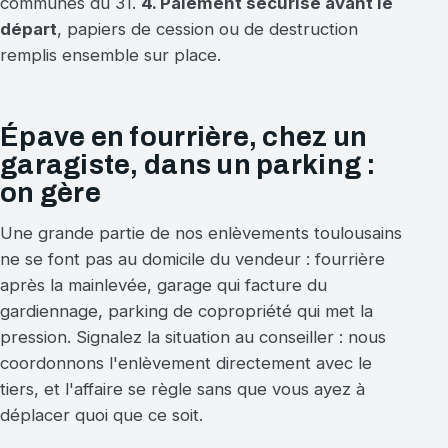
communes du 31.
4. Paiement sécurisé avant le
départ
, papiers de cession ou de destruction
remplis ensemble sur place.
Épave en fourrière, chez un
garagiste, dans un parking :
on gère
Une grande partie de nos enlèvements toulousains
ne se font pas au domicile du vendeur : fourrière
après la mainlevée, garage qui facture du
gardiennage, parking de copropriété qui met la
pression. Signalez la situation au conseiller : nous
coordonnons l'enlèvement directement avec le
tiers, et l'affaire se règle sans que vous ayez à
déplacer quoi que ce soit.