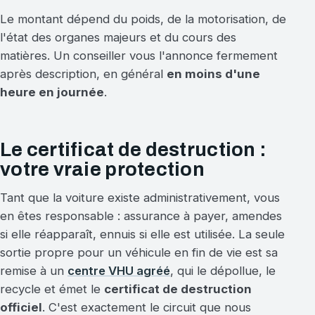
Le montant dépend du poids, de la motorisation, de
l'état des organes majeurs et du cours des
matières. Un conseiller vous l'annonce fermement
après description, en général
en moins d'une
heure en journée
.
Le certificat de destruction :
votre vraie protection
Tant que la voiture existe administrativement, vous
en êtes responsable : assurance à payer, amendes
si elle réapparaît, ennuis si elle est utilisée. La seule
sortie propre pour un véhicule en fin de vie est sa
remise à un
centre VHU agréé
, qui le dépollue, le
recycle et émet le
certificat de destruction
officiel
. C'est exactement le circuit que nous