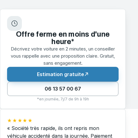
Offre ferme en moins d'une
heure*
Décrivez votre voiture en 2 minutes, un conseiller
vous rappelle avec une proposition claire. Gratuit,
sans engagement.
Estimation gratuite
06 13 57 00 67
*en journée, 7j/7 de 9h à 19h
★★★★★
« Société très rapide, ils ont repris mon
véhicule accidenté dans la journée. Paiement