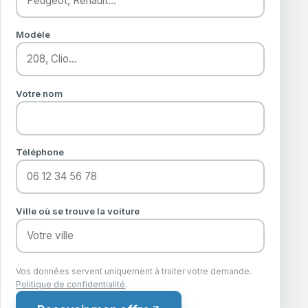
Modèle
Votre nom
Téléphone
Ville où se trouve la voiture
Vos données servent uniquement à traiter votre demande.
Politique de confidentialité
.