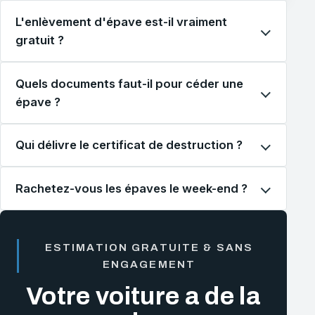
L'enlèvement d'épave est-il vraiment
gratuit ?
Quels documents faut-il pour céder une
épave ?
Qui délivre le certificat de destruction ?
Rachetez-vous les épaves le week-end ?
ESTIMATION GRATUITE & SANS
ENGAGEMENT
Votre voiture a de la