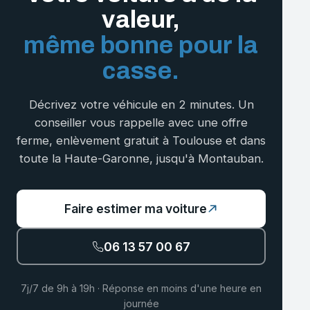
valeur,
même bonne pour la
casse.
Décrivez votre véhicule en 2 minutes. Un
conseiller vous rappelle avec une offre
ferme, enlèvement gratuit à Toulouse et dans
toute la Haute-Garonne, jusqu'à Montauban.
Faire estimer ma voiture
06 13 57 00 67
7j/7 de 9h à 19h · Réponse en moins d'une heure en
journée