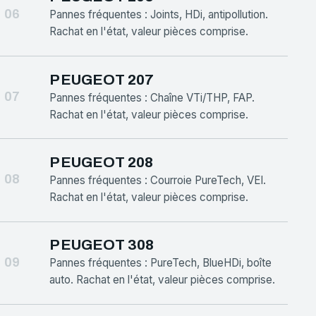
06
Pannes fréquentes : Joints, HDi, antipollution.
Rachat en l'état, valeur pièces comprise.
PEUGEOT 207
07
Pannes fréquentes : Chaîne VTi/THP, FAP.
Rachat en l'état, valeur pièces comprise.
PEUGEOT 208
08
Pannes fréquentes : Courroie PureTech, VEI.
Rachat en l'état, valeur pièces comprise.
PEUGEOT 308
09
Pannes fréquentes : PureTech, BlueHDi, boîte
auto. Rachat en l'état, valeur pièces comprise.