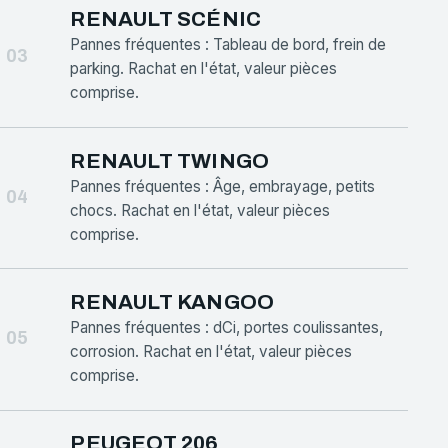
RENAULT SCÉNIC
Pannes fréquentes : Tableau de bord, frein de
03
parking. Rachat en l'état, valeur pièces
comprise.
RENAULT TWINGO
Pannes fréquentes : Âge, embrayage, petits
04
chocs. Rachat en l'état, valeur pièces
comprise.
RENAULT KANGOO
Pannes fréquentes : dCi, portes coulissantes,
05
corrosion. Rachat en l'état, valeur pièces
comprise.
PEUGEOT 206