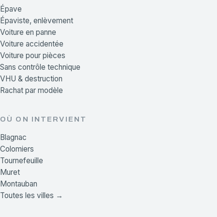
Épave
Épaviste, enlèvement
Voiture en panne
Voiture accidentée
Voiture pour pièces
Sans contrôle technique
VHU & destruction
Rachat par modèle
OÙ ON INTERVIENT
Blagnac
Colomiers
Tournefeuille
Muret
Montauban
Toutes les villes →