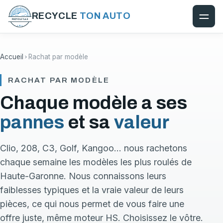
RECYCLE
TON AUTO
Accueil
Rachat par modèle
RACHAT PAR MODÈLE
Chaque modèle a ses
pannes
et sa
valeur
Clio, 208, C3, Golf, Kangoo… nous rachetons
chaque semaine les modèles les plus roulés de
Haute-Garonne. Nous connaissons leurs
faiblesses typiques et la vraie valeur de leurs
pièces, ce qui nous permet de vous faire une
offre juste, même moteur HS. Choisissez le vôtre.