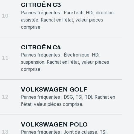
CITROËN C3
Pannes fréquentes : PureTech, HDi, direction
10
assistée. Rachat en l'état, valeur pièces
comprise.
CITROËN C4
Pannes fréquentes : Électronique, HDi,
11
suspension. Rachat en l'état, valeur pièces
comprise.
VOLKSWAGEN GOLF
12
Pannes fréquentes : DSG, TSI, TDI. Rachat en
l'état, valeur pièces comprise.
VOLKSWAGEN POLO
13
Pannes fréquentes : Joint de culasse, TSI,