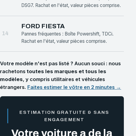
DSG7. Rachat en l'état, valeur pièces comprise.
FORD FIESTA
14
Pannes fréquentes : Boîte Powershift, TDCi.
Rachat en l'état, valeur pièces comprise.
Votre modèle n'est pas listé ? Aucun souci : nous
rachetons
toutes les marques et tous les
modèles
, y compris utilitaires et véhicules
étrangers.
Faites estimer le vôtre en 2 minutes →
ESTIMATION GRATUITE & SANS
ENGAGEMENT
Votre voiture a de la