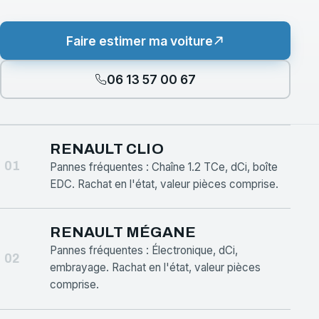
Faire estimer ma voiture
06 13 57 00 67
RENAULT CLIO
01
Pannes fréquentes : Chaîne 1.2 TCe, dCi, boîte
EDC. Rachat en l'état, valeur pièces comprise.
RENAULT MÉGANE
Pannes fréquentes : Électronique, dCi,
02
embrayage. Rachat en l'état, valeur pièces
comprise.