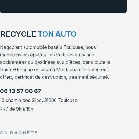
RECYCLE
TON AUTO
Négociant automobile basé à Toulouse, nous
rachetons les épaves, les voitures en panne,
accidentées ou destinées aux pièces, dans toute la
Haute-Garonne et jusqu'à Montauban. Enlèvement
offert, certificat de destruction, paiement sécurisé.
06 13 57 00 67
10 chemin des Silos, 31200 Toulouse
7j/7 de 9h à 19h
ON RACHÈTE